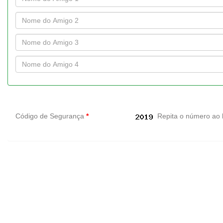
Código de Segurança
*
Repita o número ao 